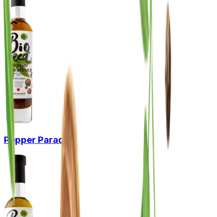
Pepper Paradise