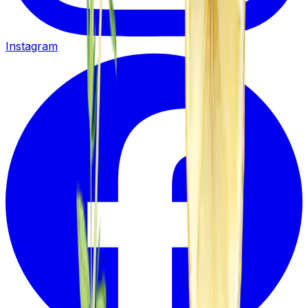
Instagram