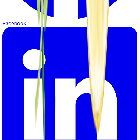
Facebook