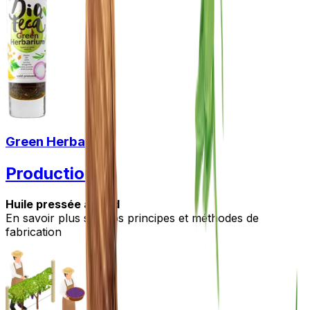
Green Herbarium
Production
Huile pressée à froid
En savoir plus sur nos principes et méthodes de
fabrication