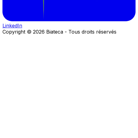
LinkedIn
Copyright ©
2026
Biateca
-
Tous droits réservés