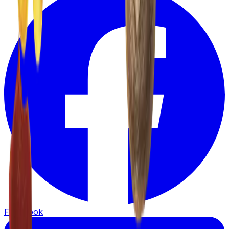
Facebook