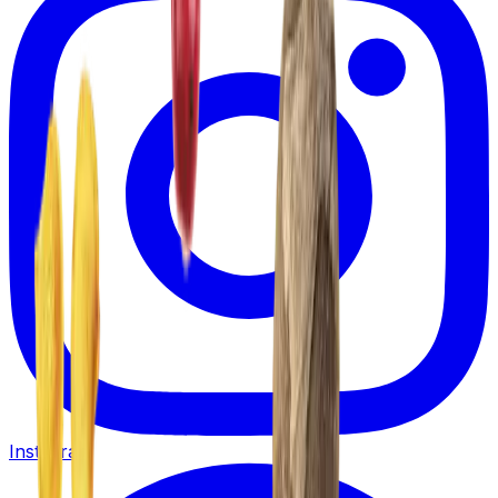
Instagram