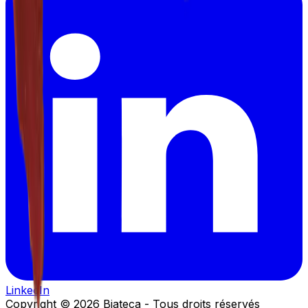
LinkedIn
Copyright ©
2026
Biateca
-
Tous droits réservés