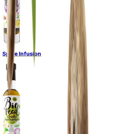
Spice Infusion