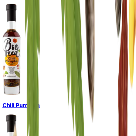
Chili Pumpkin