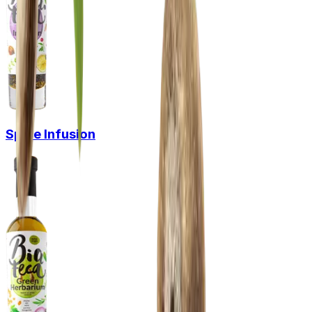
Spice Infusion