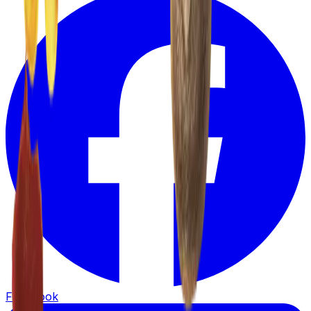
Facebook