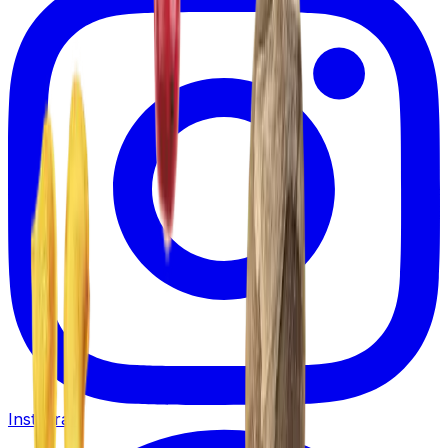
Instagram