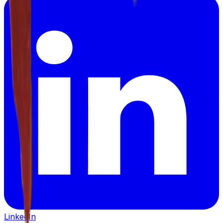
LinkedIn