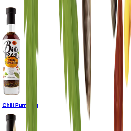
Chili Pumpkin