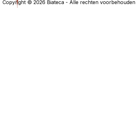
Copyright ©
2026
Biateca
-
Alle rechten voorbehouden